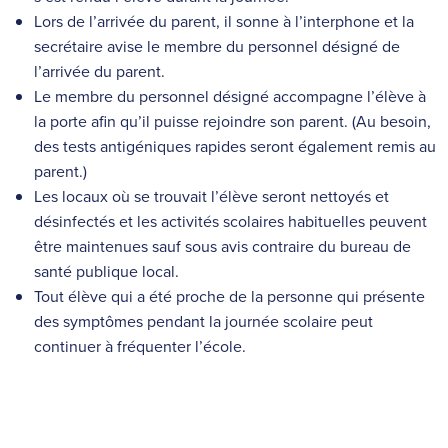
Lors de l’arrivée du parent, il sonne à l’interphone et la
secrétaire avise le membre du personnel désigné de
l’arrivée du parent.
Le membre du personnel désigné accompagne l’élève à
la porte afin qu’il puisse rejoindre son parent. (Au besoin,
des tests antigéniques rapides seront également remis au
parent.)
Les locaux où se trouvait l’élève seront nettoyés et
désinfectés et les activités scolaires habituelles peuvent
être maintenues sauf sous avis contraire du bureau de
santé publique local.
Tout élève qui a été proche de la personne qui présente
des symptômes pendant la journée scolaire peut
continuer à fréquenter l’école.