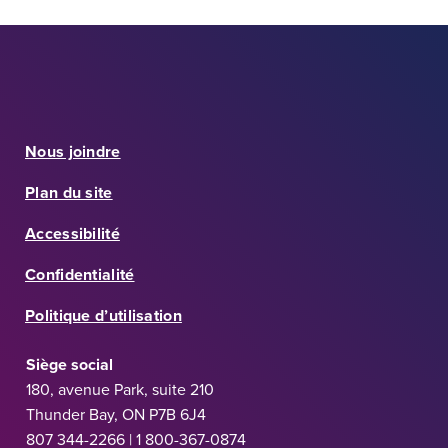
Nous joindre
Plan du site
Accessibilité
Confidentialité
Politique d’utilisation
Siège social
180, avenue Park, suite 210
Thunder Bay, ON P7B 6J4
807 344-2266 | 1 800-367-0874