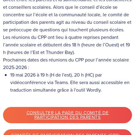
et conseillers scolaires. Alors que le conseil d’école se
concentre sur l’école et la communauté locale, le comité de
participation des parents agit au niveau du conseil scolaire et
se préoccupe de questions qui touchent plusieurs écoles.
Les réunions du CPP ont lieu à quatre reprises pendant
l’année scolaire et débutent dès 18 h (heure de l’Ouest) et 19
h (heures de l’Est et Thunder Bay).
Prochaines dates des réunions du CPP pour l’année scolaire
2025-2026 :
19 mai 2026 à 19 h (H de l'est), 20 h (HC) par
vidéoconférence via Teams. Elle sera aussi accessible en
traduction simultanée grâce à l'outil Wordly.
CONSULTER LA PAGE DU COMITÉ DE
PARTICIPATION DES PARENTS