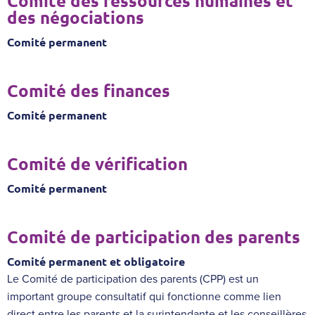
Comité des ressources humaines et
des négociations
Comité permanent
Comité des finances
Comité permanent
Comité de vérification
Comité permanent
Comité de participation des parents
Comité permanent et obligatoire
Le Comité de participation des parents (CPP) est un
important groupe consultatif qui fonctionne comme lien
direct entre les parents et la surintendante et les conseillères