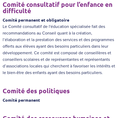
Comité consultatif pour l’enfance en
difficulté
Comité permanent et obligatoire
Le
Comité consultatif de l'éducation spécialisée
fait des
recommandations au Conseil quant à la création,
l’élaboration et la prestation des services et des programmes
offerts aux élèves ayant des besoins particuliers dans leur
développement. Ce comité est composé de conseillères et
conseillers scolaires et de représentantes et représentants
d’associations locales qui cherchent à favoriser les intérêts et
le bien-être des enfants ayant des besoins particuliers.
Comité des politiques
Comité permanent