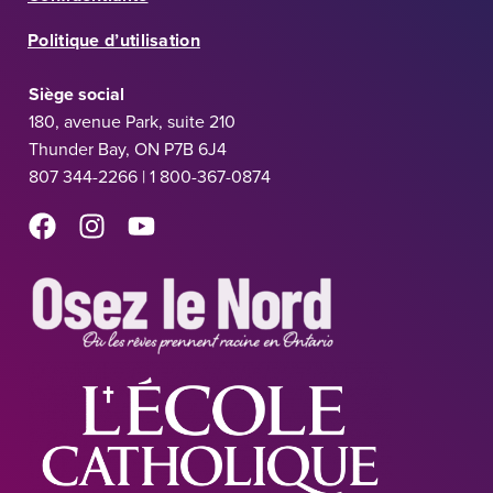
Politique d’utilisation
Siège social
180, avenue Park, suite 210
Thunder Bay, ON P7B 6J4
807 344-2266 | 1 800-367-0874