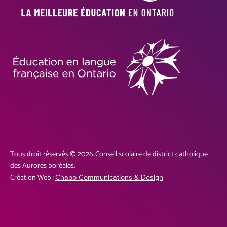
Tous droit réservés © 2026. Conseil scolaire de district catholique
des Aurores boréales.
Création Web :
Chabo Communications & Design