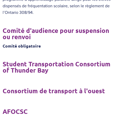
dispensés de fréquentation scolaire, selon le règlement de
l’Ontario 308/94.
Comité d'audience pour suspension
ou renvoi
Comité obligatoire
Student Transportation Consortium
of Thunder Bay
Consortium de transport à l'ouest
AFOCSC