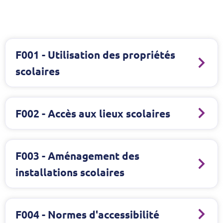
F001 - Utilisation des propriétés
scolaires
F002 - Accès aux lieux scolaires
F003 - Aménagement des
installations scolaires
F004 - Normes d'accessibilité