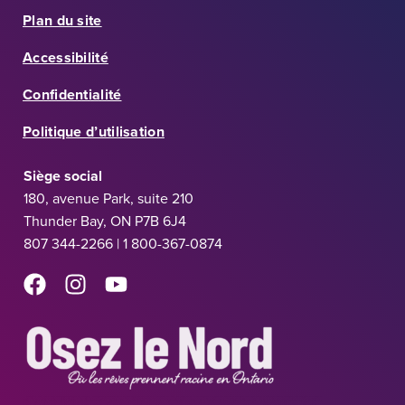
Plan du site
Accessibilité
Confidentialité
Politique d’utilisation
Siège social
180, avenue Park, suite 210
Thunder Bay, ON P7B 6J4
807 344-2266 | 1 800-367-0874