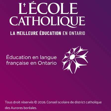
Tous droit réservés © 2026. Conseil scolaire de district catholique
des Aurores boréales.