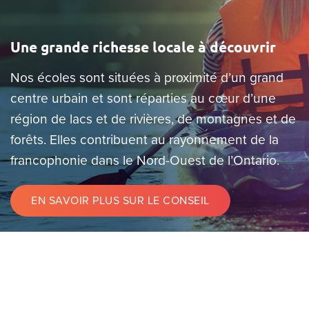
Une grande richesse locale à découvrir
Nos écoles sont situées à proximité d’un grand
centre urbain et sont réparties au cœur d’une
région de lacs et de rivières, de montagnes et de
forêts. Elles contribuent au rayonnement de la
francophonie dans le Nord-Ouest de l’Ontario.
EN SAVOIR PLUS SUR LE CONSEIL