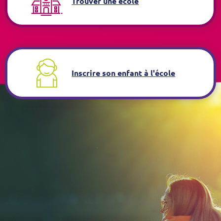
Trouver une école
Inscrire son enfant à l'école