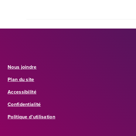
Nous joindre
Plan du site
Accessibilité
Confidentialité
Politique d’utilisation