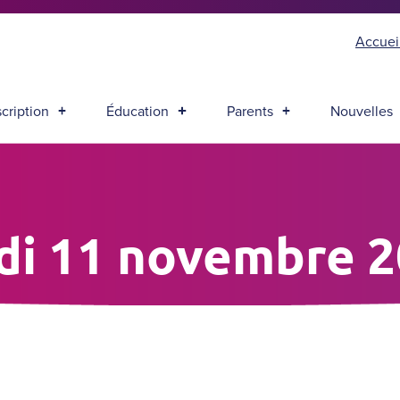
Accuei
scription
Éducation
Parents
Nouvelles
di 11 novembre 