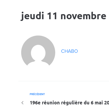
jeudi 11 novembre
CHABO
PRÉCÉDENT
196e réunion régulière du 6 mai 2