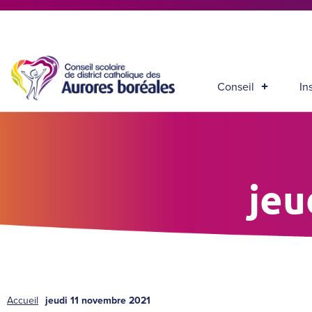
Conseil
In
jeu
Accueil
jeudi 11 novembre 2021