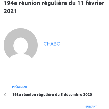
194e réunion régulière du 11 février
2021
CHABO
PRÉCÉDENT
193e réunion régulière du 5 décembre 2020
SUIVANT