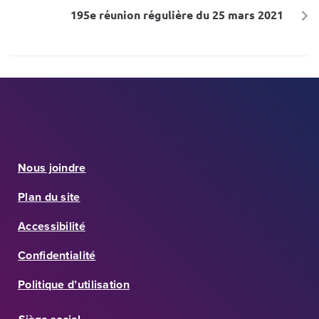
195e réunion régulière du 25 mars 2021
Nous joindre
Plan du site
Accessibilité
Confidentialité
Politique d’utilisation