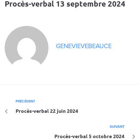
Procès-verbal 13 septembre 2024
GENEVIEVEBEAUCE
PRÉCÉDENT
Procès-verbal 22 juin 2024
SUIVANT
Procès-verbal 5 octobre 2024