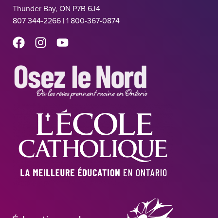
Thunder Bay, ON P7B 6J4
807 344-2266 | 1 800-367-0874