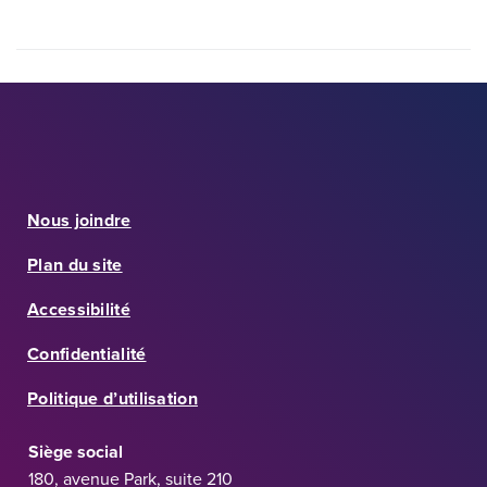
Nous joindre
Plan du site
Accessibilité
Confidentialité
Politique d’utilisation
Siège social
180, avenue Park, suite 210