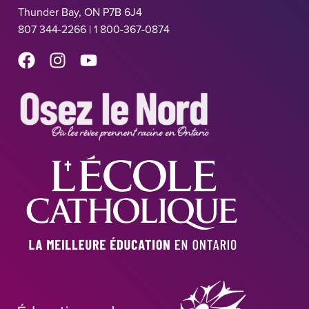
Thunder Bay, ON P7B 6J4
807 344-2266 | 1 800-367-0874