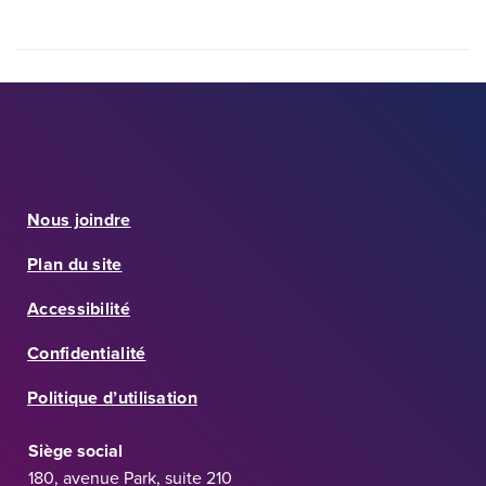
Nous joindre
Plan du site
Accessibilité
Confidentialité
Politique d’utilisation
Siège social
180, avenue Park, suite 210