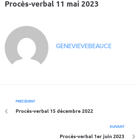
Procès-verbal 11 mai 2023
GENEVIEVEBEAUCE
PRÉCÉDENT
Procès-verbal 15 décembre 2022
SUIVANT
Procès-verbal 1er juin 2023