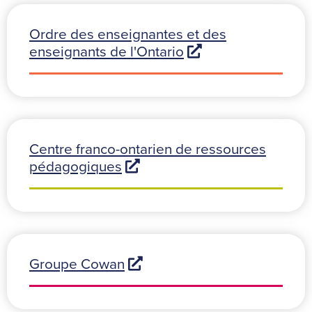
Ordre des enseignantes et des
enseignants de l'Ontario
Centre franco-ontarien de ressources
pédagogiques
Groupe Cowan