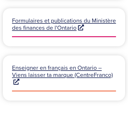
Formulaires et publications du Ministère
des finances de l'Ontario
Enseigner en français en Ontario –
Viens laisser ta marque (CentreFranco)