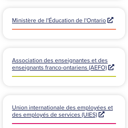
Ministère de l'Éducation de l'Ontario
Association des enseignantes et des
enseignants franco-ontariens (AEFO)
Union internationale des employées et
des employés de services (UIES)