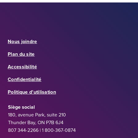
Nous joindre
Plan du site
Accessibilité
Confidentialité
Politique d’utilisation
Siège social
180, avenue Park, suite 210
Thunder Bay, ON P7B 6J4
807 344-2266 | 1 800-367-0874