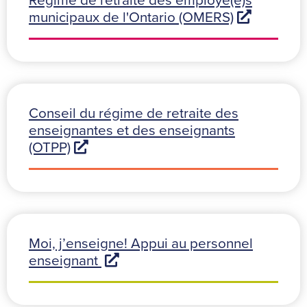
municipaux de l'Ontario (OMERS)
Conseil du régime de retraite des
enseignantes et des enseignants
(OTPP)
Moi, j’enseigne! Appui au personnel
enseignant