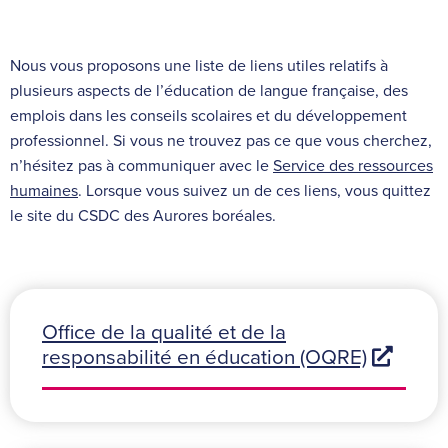
Nous vous proposons une liste de liens utiles relatifs à
plusieurs aspects de l’éducation de langue française, des
emplois dans les conseils scolaires et du développement
professionnel. Si vous ne trouvez pas ce que vous cherchez,
n’hésitez pas à communiquer avec le
Service des ressources
humaines
. Lorsque vous suivez un de ces liens, vous quittez
le site du CSDC des Aurores boréales.
Office de la qualité et de la
responsabilité en éducation (OQRE)