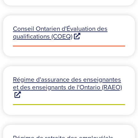
Conseil Ontarien d'Évaluation des
qualifications (COEQ)
Régime d'assurance des enseignantes
et des enseignants de l'Ontario (RAEO)
Régime de retraite des employé(e)s