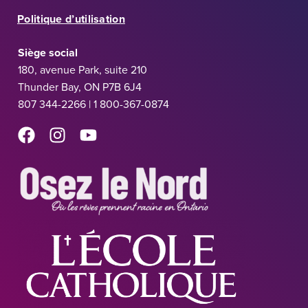
Politique d’utilisation
Siège social
180, avenue Park, suite 210
Thunder Bay, ON P7B 6J4
807 344-2266 | 1 800-367-0874