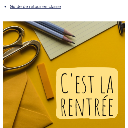
Guide de retour en classe