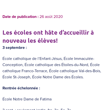
Date de publication :
26 août 2020
Les écoles ont hâte d’accueillir à
nouveau les élèves!
3 septembre :
École catholique de l’Enfant-Jésus, École Immaculée-
Conception, École catholique des Étoiles-du-Nord, École
catholique Franco-Terrace, École catholique Val-des-Bois,
École St-Joseph, École Notre Dame des Écoles.
Rentrée échelonnée :
École Notre Dame de Fatima