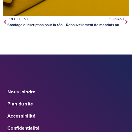
PRÉCÉDENT
SUIVANT
Sondage d’inscription pour la réouverture des écoles
Renouvellement de mandats au CSDCAB
Nous joindre
Plan du site
Accessibilité
Confidentialité