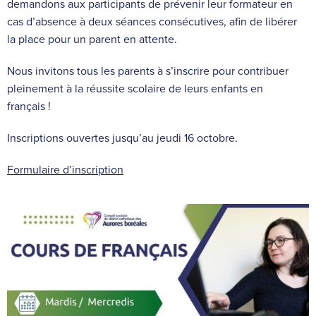
demandons aux participants de prévenir leur formateur en
cas d’absence à deux séances consécutives, afin de libérer
la place pour un parent en attente.
Nous invitons tous les parents à s’inscrire pour contribuer
pleinement à la réussite scolaire de leurs enfants en
français !
Inscriptions ouvertes jusqu’au jeudi 16 octobre.
Formulaire d’inscription