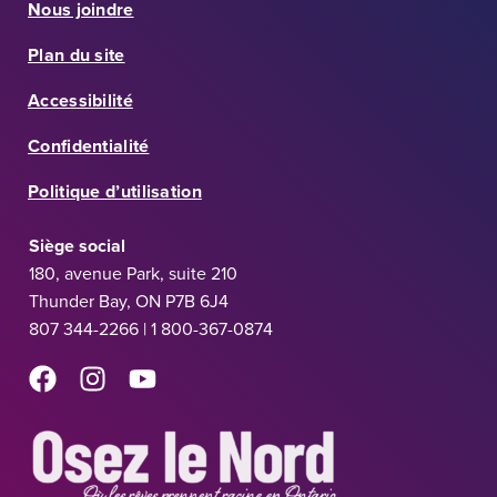
Nous joindre
Plan du site
Accessibilité
Confidentialité
Politique d’utilisation
Siège social
180, avenue Park, suite 210
Thunder Bay, ON P7B 6J4
807 344-2266 | 1 800-367-0874