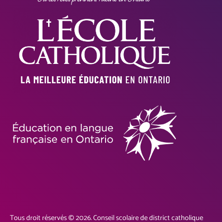
Tous droit réservés © 2026. Conseil scolaire de district catholique