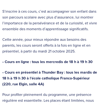
S’inscrire à ces cours, c’est accompagner son enfant dans
son parcours scolaire avec plus d’assurance, lui montrer
l’importance de la persévérance et de la curiosité, et vivre
ensemble des moments d’apprentissage significatifs.
Cette année, pour mieux répondre aux besoins des
parents, les cours seront offerts à la fois en ligne et en
présentiel, à partir du mardi 21 octobre 2025.
•
Cours en ligne : tous les mercredis de 18 h à 19 h 30
•
Cours en présentiel à Thunder Bay : tous les mardis de
18 h à 19 h 30 à l’école catholique Franco-Supérieur
(220, rue Elgin, salle 4A)
Pour profiter pleinement du programme, une présence
régulière est essentielle. Les places étant limitées, nous