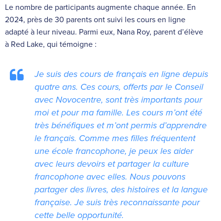
Le nombre de participants augmente chaque année. En
2024, près de 30 parents ont suivi les cours en ligne
adapté à leur niveau. Parmi eux, Nana Roy, parent d’élève
à Red Lake, qui témoigne :
Je suis des cours de français en ligne depuis
quatre ans. Ces cours, offerts par le Conseil
avec Novocentre, sont très importants pour
moi et pour ma famille. Les cours m’ont été
très bénéfiques et m’ont permis d’apprendre
le français. Comme mes filles fréquentent
une école francophone, je peux les aider
avec leurs devoirs et partager la culture
francophone avec elles. Nous pouvons
partager des livres, des histoires et la langue
française. Je suis très reconnaissante pour
cette belle opportunité.