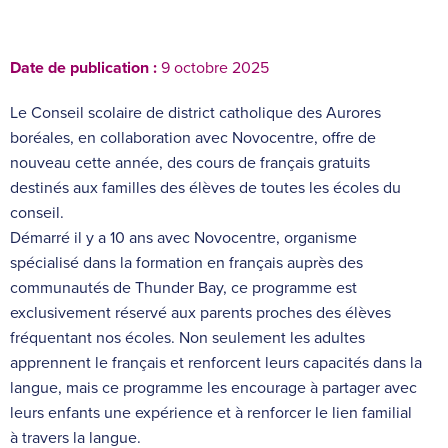
Date de publication :
9 octobre 2025
Le Conseil scolaire de district catholique des Aurores
boréales, en collaboration avec Novocentre, offre de
nouveau cette année, des cours de français gratuits
destinés aux familles des élèves de toutes les écoles du
conseil.
Démarré il y a 10 ans avec Novocentre, organisme
spécialisé dans la formation en français auprès des
communautés de Thunder Bay, ce programme est
exclusivement réservé aux parents proches des élèves
fréquentant nos écoles. Non seulement les adultes
apprennent le français et renforcent leurs capacités dans la
langue, mais ce programme les encourage à partager avec
leurs enfants une expérience et à renforcer le lien familial
à travers la langue.