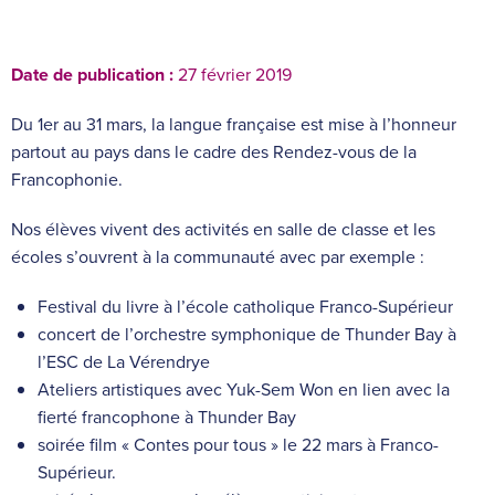
Date de publication :
27 février 2019
Du 1er au 31 mars, la langue française est mise à l’honneur
partout au pays dans le cadre des Rendez-vous de la
Francophonie​.
Nos élèves vivent des activités en salle de classe et les
écoles s’ouvrent à la communauté avec par exemple :
Festival du livre à l’école catholique Franco-Supérieur
concert de l’orchestre symphonique de Thunder Bay à
l’ESC de La Vérendrye
Ateliers artistiques avec Yuk-Sem Won en lien avec la
fierté francophone à Thunder Bay
soirée film « Contes pour tous » le 22 mars à Franco-
Supérieur.