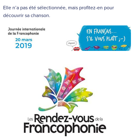
Elle n’a pas été sélectionnée, mais profitez-en pour
découvrir sa chanson.