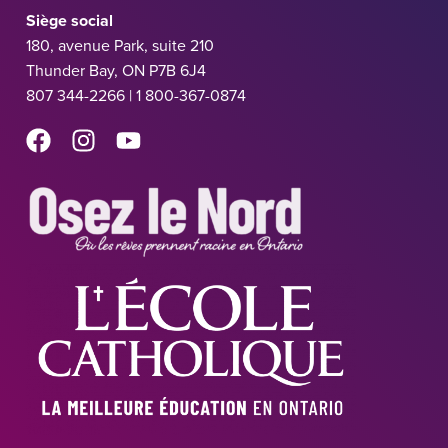
Siège social
180, avenue Park, suite 210
Thunder Bay, ON P7B 6J4
807 344-2266 | 1 800-367-0874