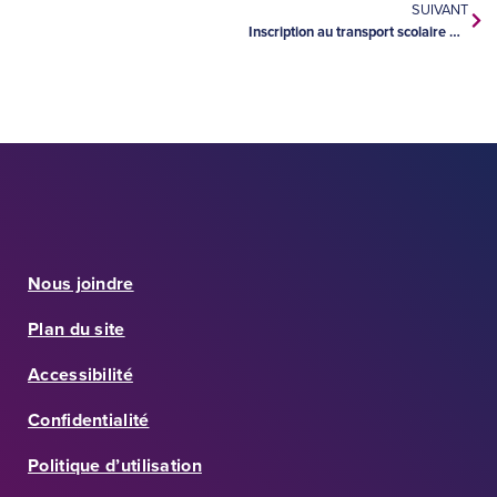
SUIVANT
Inscription au transport scolaire – Thunder Bay
Nous joindre
Plan du site
Accessibilité
Confidentialité
Politique d’utilisation