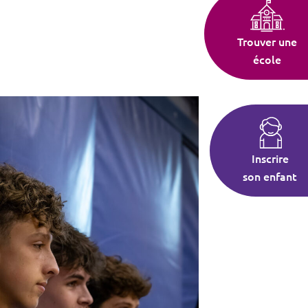
Trouver une
école
Inscrire
son enfant