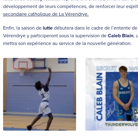
développement de leurs compétences, de renforcer leur esprit
secondaire catholique de La Vérendrye.
Enfin, la saison de
lutte
débutera dans le cadre de l’entente d
Vérendrye y participeront sous la supervision de
Caleb Blain
, 
mettra son expérience au service de la nouvelle génération.