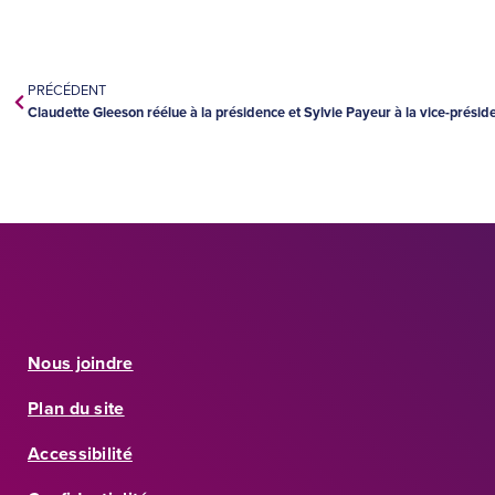
PRÉCÉDENT
Claudette Gleeson réélue à la présidence et Sylvie Payeur à la vice-préside
Nous joindre
Plan du site
Accessibilité