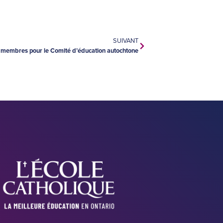
SUIVANT
membres pour le Comité d’éducation autochtone