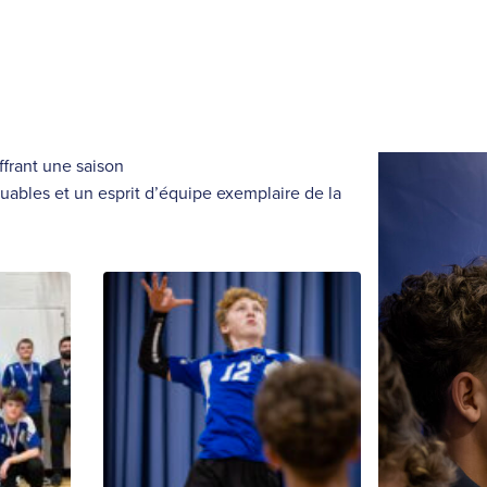
ffrant
une saison
ables et un esprit d’équipe exemplaire de la