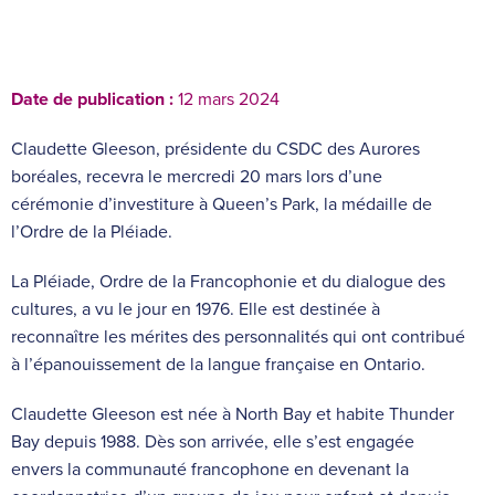
Date de publication :
12 mars 2024
Claudette Gleeson, présidente du CSDC des Aurores
boréales, recevra le mercredi 20 mars lors d’une
cérémonie d’investiture à Queen’s Park, la médaille de
l’Ordre de la Pléiade.
La Pléiade, Ordre de la Francophonie et du dialogue des
cultures, a vu le jour en 1976. Elle est destinée à
reconnaître les mérites des personnalités qui ont contribué
à l’épanouissement de la langue française en Ontario.
Claudette Gleeson est née à North Bay et habite Thunder
Bay depuis 1988. Dès son arrivée, elle s’est engagée
envers la communauté francophone en devenant la