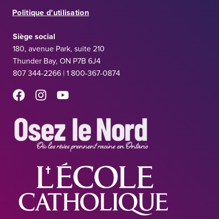
Politique d’utilisation
Siège social
180, avenue Park, suite 210
Thunder Bay, ON P7B 6J4
807 344-2266 | 1 800-367-0874