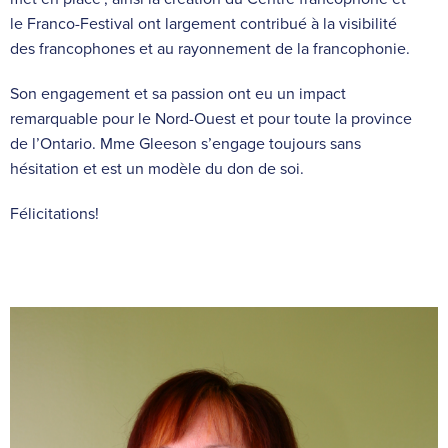
le Franco-Festival ont largement contribué à la visibilité
des francophones et au rayonnement de la francophonie.
Son engagement et sa passion ont eu un impact
remarquable pour le Nord-Ouest et pour toute la province
de l’Ontario. Mme Gleeson s’engage toujours sans
hésitation et est un modèle du don de soi.
Félicitations!