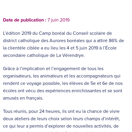
Date de publication :
7 juin 2019
L’édition 2019 du Camp boréal du Conseil scolaire de
district catholique des Aurores boréales qui a attiré 86% de
la clientèle ciblée a eu lieu les 4 et 5 juin 2019 à l’École
secondaire catholique de La Vérendrye.
Grâce à l’implication et l’engagement de tous les
organisateurs, les animateurs et les accompagnateurs qui
rendent ce voyage possible, les élèves de 5e et 6e de nos
écoles ont vécu des expériences enrichissantes et se sont
amusés en français.
Tous réunis, pour 24 heures, ils ont eu la chance de vivre
deux ateliers de leurs choix selon leurs champs d’intérêt,
ce qui leur a permis d’explorer de nouvelles activités, de