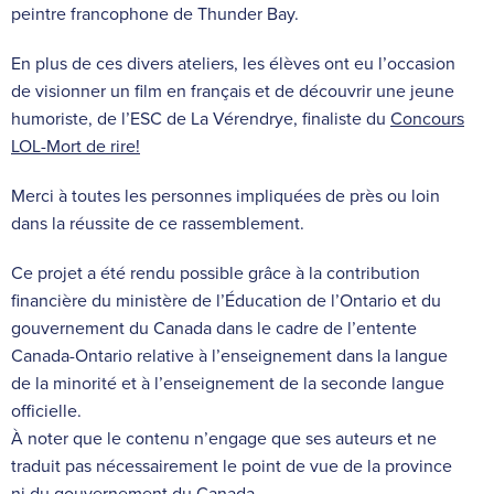
peintre francophone de Thunder Bay.
En plus de ces divers ateliers, les élèves ont eu l’occasion
de visionner un film en français et de découvrir une jeune
humoriste, de l’ESC de La Vérendrye, finaliste du
Concours
LOL-Mort de rire!
Merci à toutes les personnes impliquées de près ou loin
dans la réussite de ce rassemblement.
Ce projet a été rendu possible grâce à la contribution
financière du ministère de l’Éducation de l’Ontario et du
gouvernement du Canada dans le cadre de l’entente
Canada-Ontario relative à l’enseignement dans la langue
de la minorité et à l’enseignement de la seconde langue
officielle.
À noter que le contenu n’engage que ses auteurs et ne
traduit pas nécessairement le point de vue de la province
ni du gouvernement du Canada.