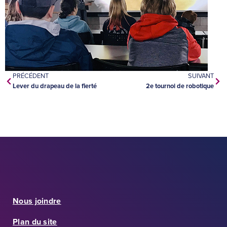
PRÉCÉDENT
SUIVANT
Lever du drapeau de la fierté
2e tournoi de robotique
Nous joindre
Plan du site