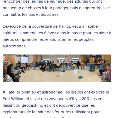
rencontrer des jeunes de leur âge, des adultes qui ont
beaucoup de choses à leur partager, puis d’apprendre à se
connaître, les uns et les autres.
L’exercice de la couverture de Kairos, vécu à l’atelier
spirituel, a ramené les élèves dans le passé pour les aider à
mieux comprendre les relations entre les peuples
autochtones.
À l’atelier plein air et astronomie, les élèves ont exploré le
Fort William et la vie des voyageurs d’il y a 200 ans en
faisant du géocaching et ont découvert ce que les
explorateurs de la traite des fourrures utilisaient pour