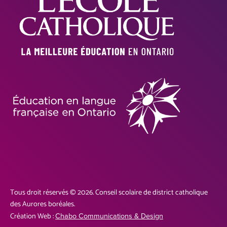
Tous droit réservés © 2026. Conseil scolaire de district catholique
des Aurores boréales.
Création Web :
Chabo Communications & Design