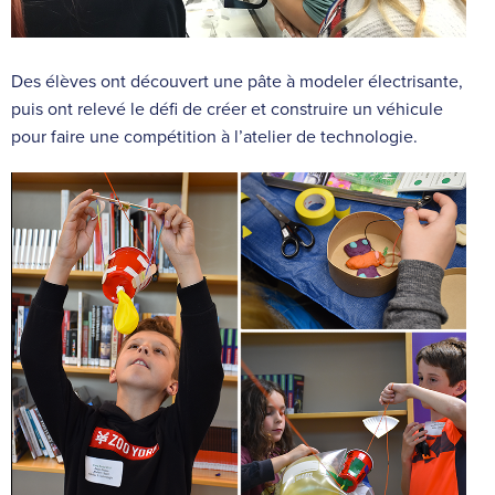
Des élèves ont découvert une pâte à modeler électrisante,
puis ont relevé le défi de créer et construire un véhicule
pour faire une compétition à l’atelier de technologie.