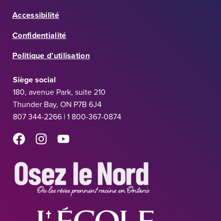
Accessibilité
Confidentialité
Politique d’utilisation
Siège social
180, avenue Park, suite 210
Thunder Bay, ON P7B 6J4
807 344-2266 | 1 800-367-0874