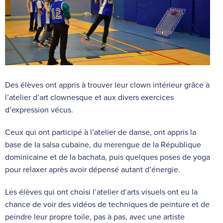
Des élèves ont appris à trouver leur clown intérieur grâce à
l’atelier d’art clownesque et aux divers exercices
d’expression vécus.
Ceux qui ont participé à l’atelier de danse, ont appris la
base de la salsa cubaine, du merengue de la République
dominicaine et de la bachata, puis quelques poses de yoga
pour relaxer après avoir dépensé autant d’énergie.
Les élèves qui ont choisi l’atelier d’arts visuels ont eu la
chance de voir des vidéos de techniques de peinture et de
peindre leur propre toile, pas à pas, avec une artiste