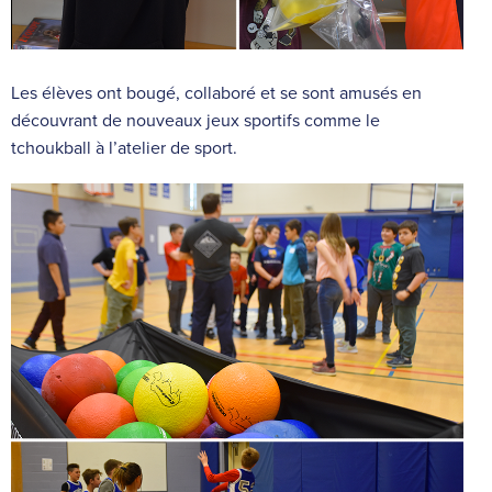
Les élèves ont bougé, collaboré et se sont amusés en
découvrant de nouveaux jeux sportifs comme le
tchoukball à l’atelier de sport.